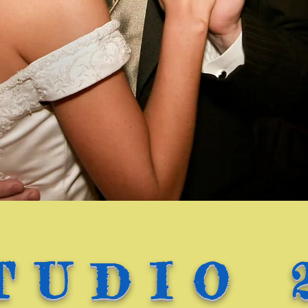
TUDIO 