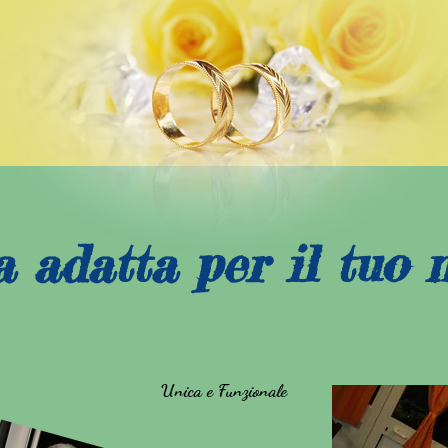
 adatta per il tuo 
Unica e Funzionale