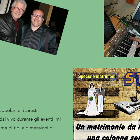
opolari e richiesti.
dal vivo durante gli eventi ,mi
ma di tipi e dimensioni di