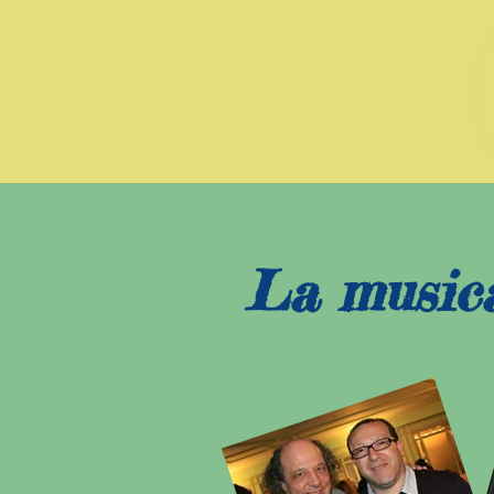
La musica