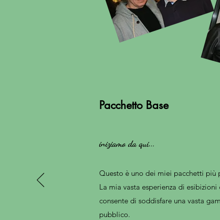
Pacchetto Base
iniziamo da qui...
Questo è uno dei miei pacchetti più p
La mia vasta esperienza di esibizioni 
consente di soddisfare una vasta gam
pubblico.